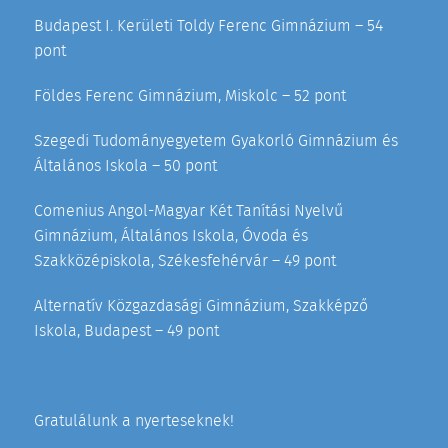
Budapest I. Kerületi Toldy Ferenc Gimnázium – 54
pont
Földes Ferenc Gimnázium, Miskolc – 52 pont
Szegedi Tudományegyetem Gyakorló Gimnázium és
Általános Iskola – 50 pont
Comenius Angol-Magyar Két Tanítási Nyelvű
Gimnázium, Általános Iskola, Óvoda és
Szakközépiskola, Székesfehérvár – 49 pont
Alternatív Közgazdasági Gimnázium, Szakképző
Iskola, Budapest – 49 pont
Gratulálunk a nyerteseknek!